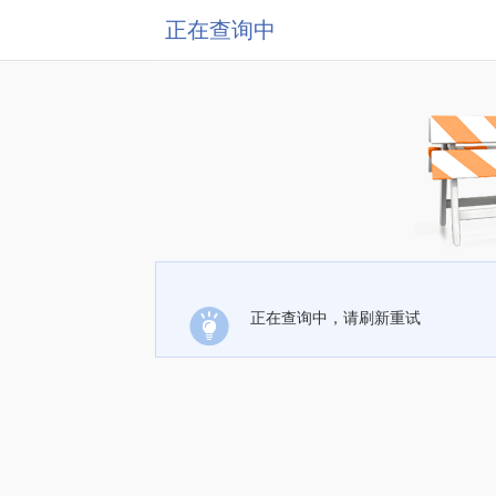
正在查询中
正在查询中，请刷新重试