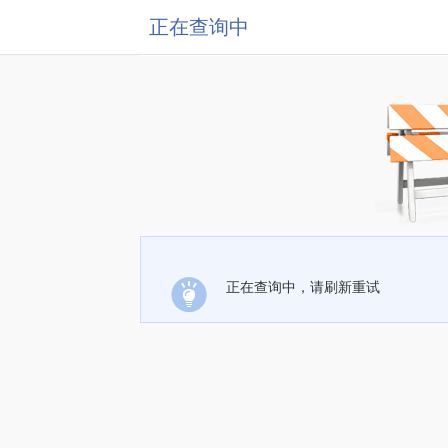
正在查询中
正在查询中，请刷新重试