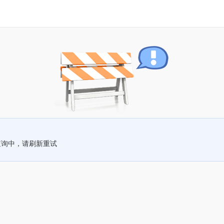
查询中，请刷新重试