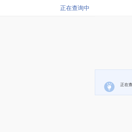
正在查询中
正在