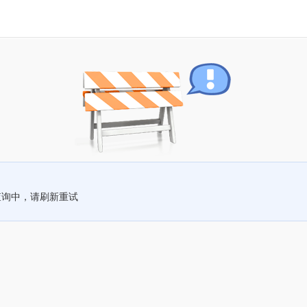
查询中，请刷新重试