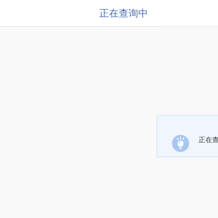
正在查询中
正在