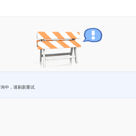
查询中，请刷新重试