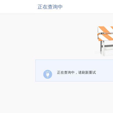
正在查询中
正在查询中，请刷新重试