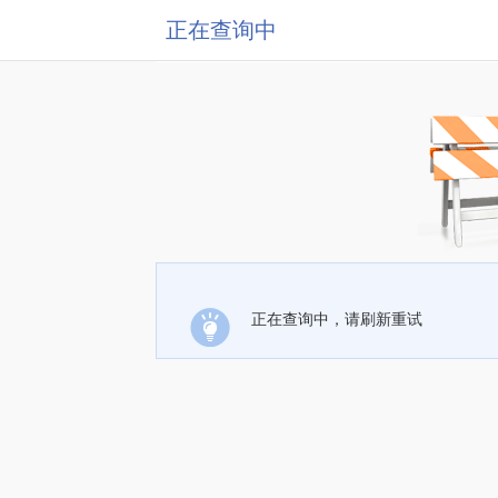
正在查询中
正在查询中，请刷新重试